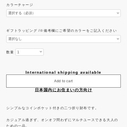
カラーチャージ
ギフトラッピング /※備考欄にご希望のカラーをご記入ください
数量
International shipping available
Add to cart
日本国内にお住まいの方向け
シンプルなコインポケット付きの二つ折り財布です。
カジュアル過ぎず、オンオフ問わずにマルチユースできる大人の
ための一品。