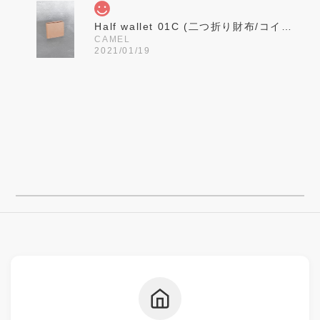
Half wallet 01C (二つ折り財布/コインポケット仕様)
CAMEL
2021/01/19