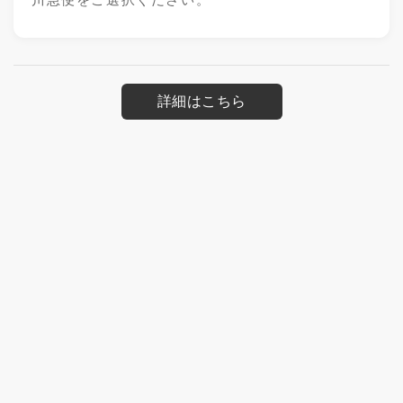
詳細はこちら