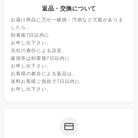
返品・交換について
お届け商品に万が一破損・汚損など欠陥がありま
したら、
到着後7日以内に
お申し出下さい。
当社の責任による誤送、
破損等は到着後7日以内に
お申し出下さい。
お客様の都合による返品は、
送料お客様ご負担で7日以内に
お申し出下さい。