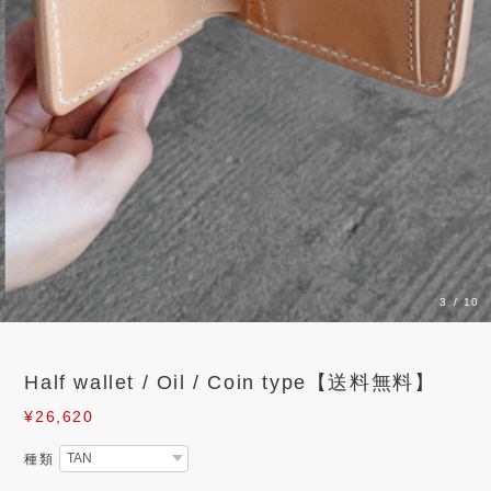
3
/
10
Half wallet / Oil / Coin type【送料無料】
¥26,620
種類