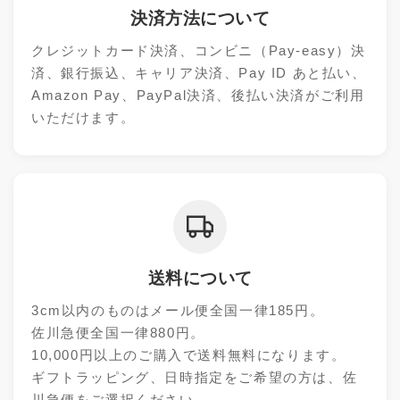
決済方法について
クレジットカード決済、コンビニ（Pay-easy）決
済、銀行振込、キャリア決済、Pay ID あと払い、
Amazon Pay、PayPal決済、後払い決済がご利用
いただけます。
送料について
3cm以内のものはメール便全国一律185円。
佐川急便全国一律880円。
10,000円以上のご購入で送料無料になります。
ギフトラッピング、日時指定をご希望の方は、佐
川急便をご選択ください。