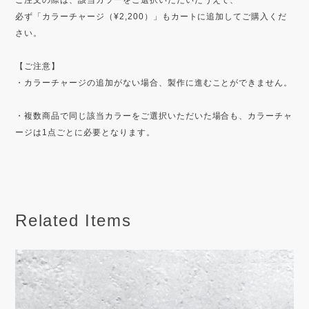
ご注文の際は、該当カラーをご選択いただいたうえで、
必ず「カラーチャージ（¥2,200）」もカートに追加してご購入くだ
さい。
【ご注意】
・カラーチャージの追加がない場合、製作に進むことができません。
・複数商品で同じ該当カラーをご選択いただいた場合も、カラーチャ
ージは1点ごとに必要となります。
Related Items