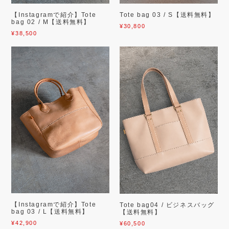
【Instagramで紹介】Tote
Tote bag 03 / S【送料無料】
bag 02 / M【送料無料】
¥30,800
¥38,500
【Instagramで紹介】Tote
Tote bag04 / ビジネスバッグ
bag 03 / L【送料無料】
【送料無料】
¥42,900
¥60,500