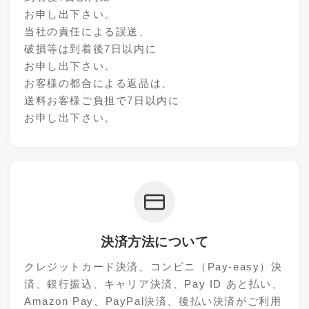
お申し出下さい。
当社の責任による誤送、
破損等は到着後7日以内に
お申し出下さい。
お客様の都合による返品は、
送料お客様ご負担で7日以内に
お申し出下さい。
決済方法について
クレジットカード決済、コンビニ（Pay-easy）決
済、銀行振込、キャリア決済、Pay ID あと払い、
Amazon Pay、PayPal決済、後払い決済がご利用