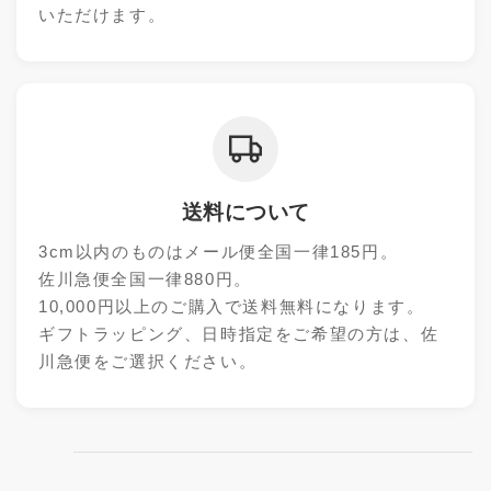
いただけます。
送料について
3cm以内のものはメール便全国一律185円。
佐川急便全国一律880円。
10,000円以上のご購入で送料無料になります。
ギフトラッピング、日時指定をご希望の方は、佐
川急便をご選択ください。