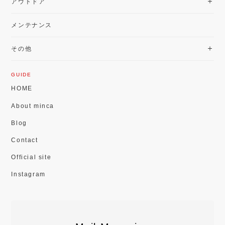
アウトドア
メンテナンス
その他
GUIDE
HOME
About minca
Blog
Contact
Official site
Instagram