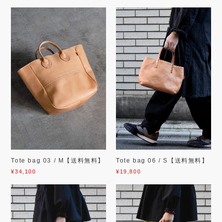
Tote bag 03 / M【送料無料】
Tote bag 06 / S【送料無料】
¥34,100
¥19,800