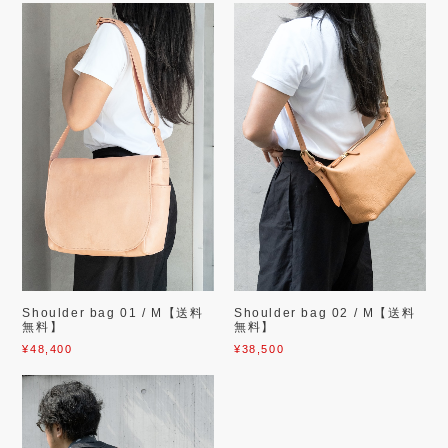
Shoulder bag 01 / M【送料
Shoulder bag 02 / M【送料
無料】
無料】
¥48,400
¥38,500