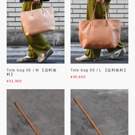
Tote bag 06 / M 【送料無
Tote bag 06 / L 【送料無料】
料】
¥39,600
¥31,900