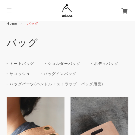
Home
バッグ
バッグ
トートバッグ
ショルダーバッグ
ボディバッグ
サコッシュ
バッグインバッグ
バッグパーツ(ハンドル・ストラップ・バッグ用品)