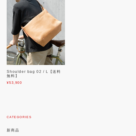
Shoulder bag 02 / L【送料
無料】
¥53,900
CATEGORIES
新商品