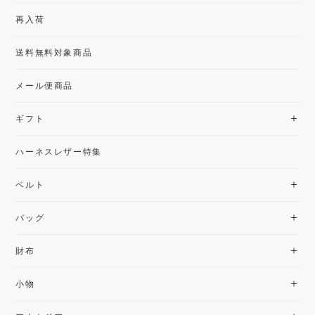
再入荷
送料無料対象商品
メール便商品
ギフト
ハーネスレザー特集
ベルト
バッグ
財布
小物