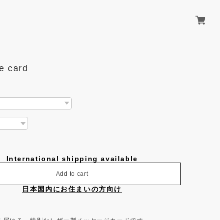
e card
International shipping available
Add to cart
日本国内にお住まいの方向け