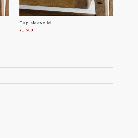
Cup sleeve M
¥1,500