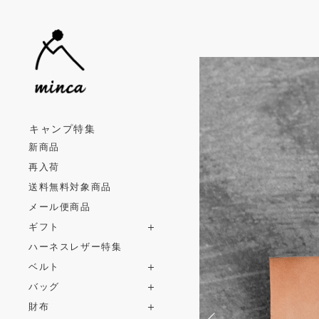
キャンプ特集
新商品
再入荷
送料無料対象商品
メール便商品
ギフト
ハーネスレザー特集
ベルト
バッグ
財布