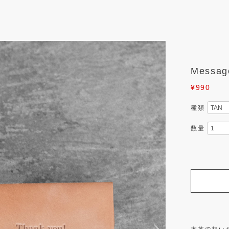
Messag
¥990
種類
数量