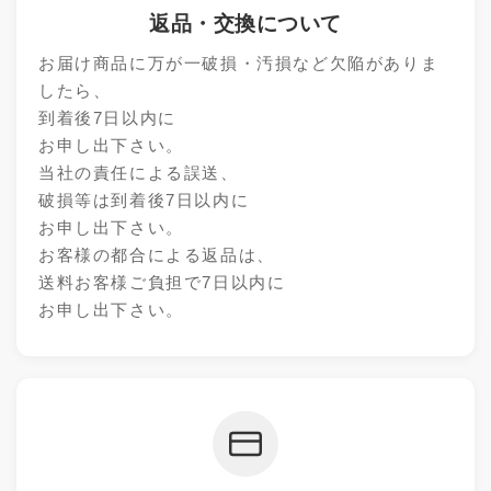
返品・交換について
お届け商品に万が一破損・汚損など欠陥がありま
したら、
到着後7日以内に
お申し出下さい。
当社の責任による誤送、
破損等は到着後7日以内に
お申し出下さい。
お客様の都合による返品は、
送料お客様ご負担で7日以内に
お申し出下さい。