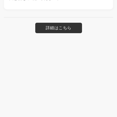
詳細はこちら