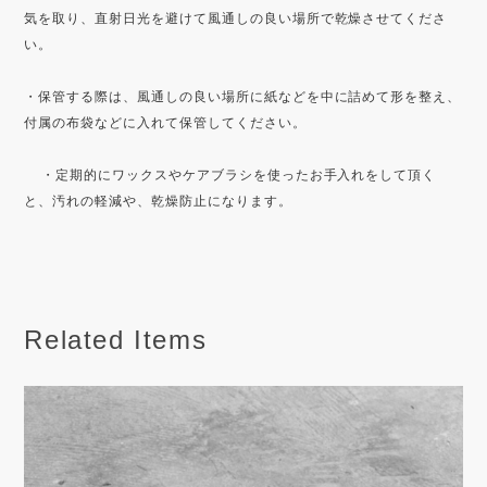
気を取り、直射日光を避けて風通しの良い場所で乾燥させてくださ
い。
・保管する際は、風通しの良い場所に紙などを中に詰めて形を整え、
付属の布袋などに入れて保管してください。
・定期的にワックスやケアブラシを使ったお手入れをして頂く
と、汚れの軽減や、乾燥防止になります。
Related Items