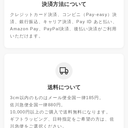
決済方法について
クレジットカード決済、コンビニ（Pay-easy）決
済、銀行振込、キャリア決済、Pay ID あと払い、
Amazon Pay、PayPal決済、後払い決済がご利用
いただけます。
送料について
3cm以内のものはメール便全国一律185円。
佐川急便全国一律880円。
10,000円以上のご購入で送料無料になります。
ギフトラッピング、日時指定をご希望の方は、佐
川急便をご選択ください。