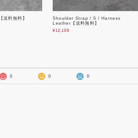
der【送料無料】
Shoulder Strap / S / Harness
Leather【送料無料】
¥12,100
0
0
0