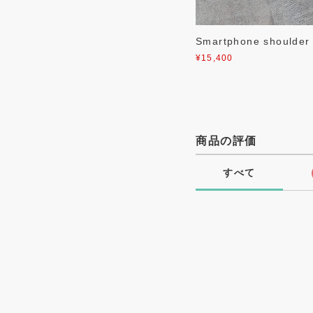
Smartphone shoul
¥15,400
商品の評価
すべて