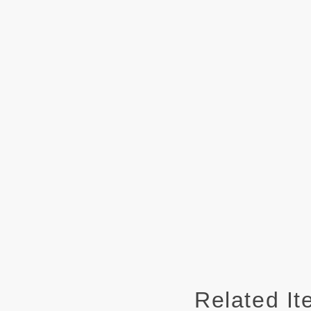
Related I