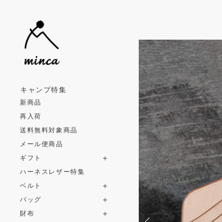
キャンプ特集
新商品
再入荷
送料無料対象商品
メール便商品
ギフト
ハーネスレザー特集
ベルト
バッグ
財布